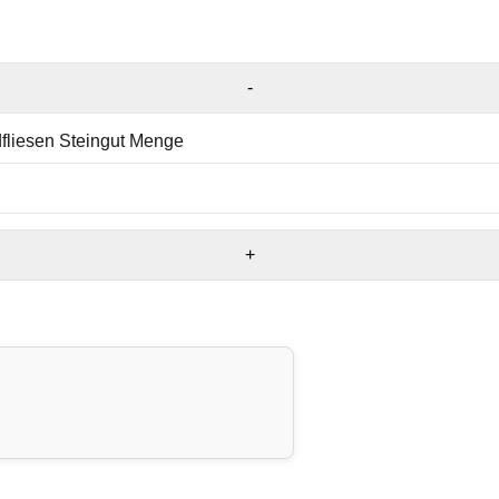
fliesen Steingut Menge