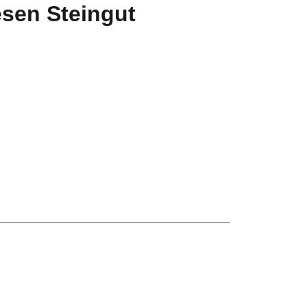
sen Steingut