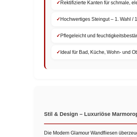
Rektifizierte Kanten für schmale, 
Hochwertiges Steingut – 1. Wahl / 1
Pflegeleicht und feuchtigkeitsbestä
Ideal für Bad, Küche, Wohn- und O
Stil & Design – Luxuriöse Marmoro
Die Modern Glamour Wandfliesen überzeuge