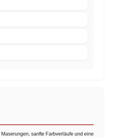
 Maserungen, sanfte Farbverläufe und eine