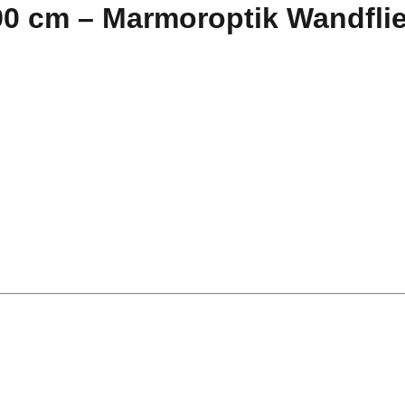
0 cm – Marmoroptik Wandflie