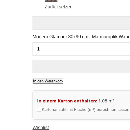
Zurücksetzen
Modern Glamour 30x90 cm - Marmoroptik Wand
In den Warenkorb
In einem Karton enthalten:
1.08 m²
Kartonanzahl mit Fläche (m²) berechnen lassen
Wishlist