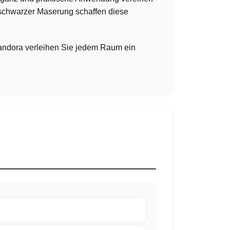
 schwarzer Maserung schaffen diese
andora verleihen Sie jedem Raum ein