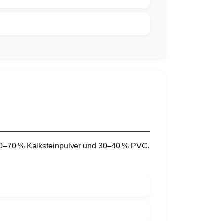
0–70 % Kalksteinpulver und 30–40 % PVC.