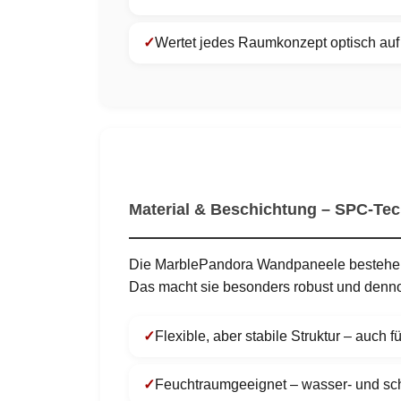
Wertet jedes Raumkonzept optisch auf
Material & Beschichtung – SPC-Tec
Die MarblePandora Wandpaneele bestehen
Das macht sie besonders robust und dennoc
Flexible, aber stabile Struktur – auch
Feuchtraumgeeignet – wasser- und sc