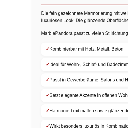
Die fein gezeichnete Marmorierung mit wei
luxuriösen Look. Die glänzende Oberfläche 
MarblePandora passt zu vielen Stilrichtung
Kombinierbar mit Holz, Metall, Beton
Ideal für Wohn-, Schlaf- und Badezim
Passt in Gewerberäume, Salons und H
Setzt elegante Akzente in offenen Wo
Harmoniert mit matten sowie glänzend
Wirkt besonders luxuriös in Kombinati