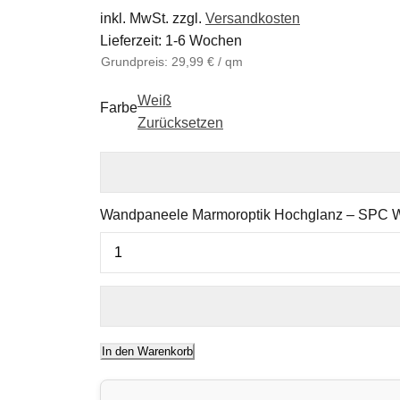
inkl. MwSt.
zzgl.
Versandkosten
Lieferzeit:
1-6 Wochen
Grundpreis:
29,99
€
/
qm
Weiß
Farbe
Zurücksetzen
Wandpaneele Marmoroptik Hochglanz – SPC 
In den Warenkorb