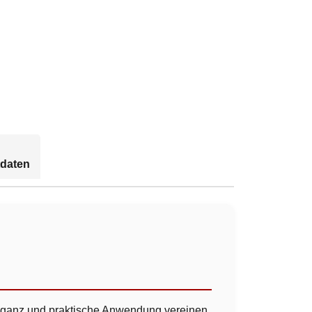
daten
Eleganz und praktische Anwendung vereinen