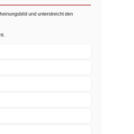
heinungsbild und unterstreicht den
nt.