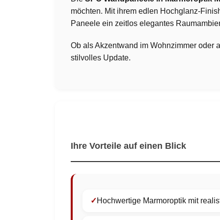
möchten. Mit ihrem edlen Hochglanz-Finis
Paneele ein zeitlos elegantes Raumambie
Ob als Akzentwand im Wohnzimmer oder al
stilvolles Update.
Ihre Vorteile auf einen Blick
Hochwertige Marmoroptik mit reali