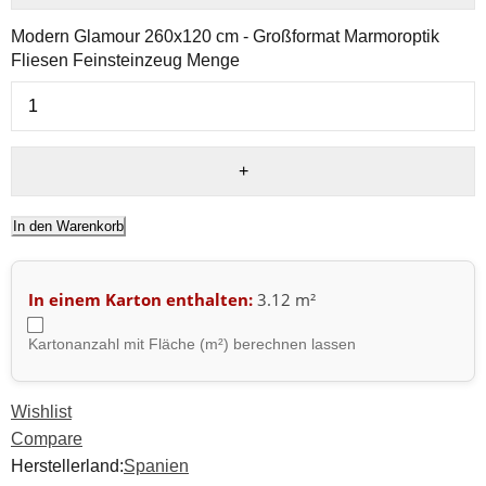
Modern Glamour 260x120 cm - Großformat Marmoroptik
Fliesen Feinsteinzeug Menge
In den Warenkorb
In einem Karton enthalten:
3.12 m²
Kartonanzahl mit Fläche (m²) berechnen lassen
Wishlist
Compare
Herstellerland:
Spanien