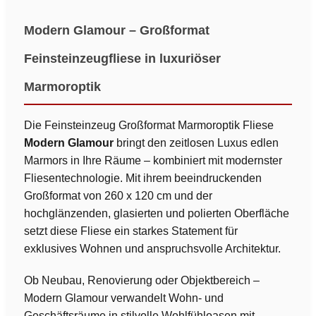
Modern Glamour – Großformat
Feinsteinzeugfliese in luxuriöser
Marmoroptik
Die Feinsteinzeug Großformat Marmoroptik Fliese
Modern Glamour
bringt den zeitlosen Luxus edlen
Marmors in Ihre Räume – kombiniert mit modernster
Fliesentechnologie. Mit ihrem beeindruckenden
Großformat von 260 x 120 cm und der
hochglänzenden, glasierten und polierten Oberfläche
setzt diese Fliese ein starkes Statement für
exklusives Wohnen und anspruchsvolle Architektur.
Ob Neubau, Renovierung oder Objektbereich –
Modern Glamour verwandelt Wohn- und
Geschäftsräume in stilvolle Wohlfühloasen mit