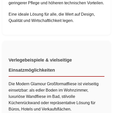
geringerer Pflege und höheren technischen Vorteilen.
Eine ideale Lösung für alle, die Wert auf Design,
Qualität und Wirtschaftlichkeit legen.
Verlegebeispiele & vielseitige
Einsatzmöglichkeiten
Die Modern Glamour Großformatfliese ist vielseitig
einsetzbar: als edler Boden im Wohnzimmer,
luxuriöse Wandfliese im Bad, stilvolle
Küchenrückwand oder repräsentative Lösung für
Büros, Hotels und Verkaufsflächen.