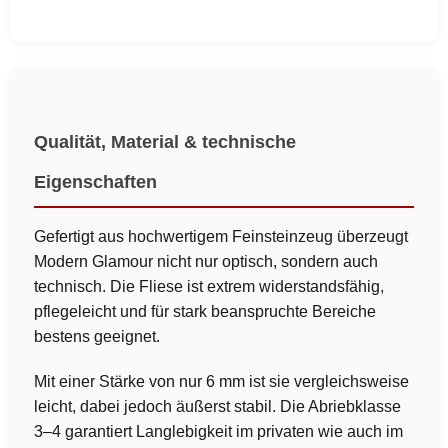
Qualität, Material & technische
Eigenschaften
Gefertigt aus hochwertigem Feinsteinzeug überzeugt
Modern Glamour nicht nur optisch, sondern auch
technisch. Die Fliese ist extrem widerstandsfähig,
pflegeleicht und für stark beanspruchte Bereiche
bestens geeignet.
Mit einer Stärke von nur 6 mm ist sie vergleichsweise
leicht, dabei jedoch äußerst stabil. Die Abriebklasse
3–4 garantiert Langlebigkeit im privaten wie auch im