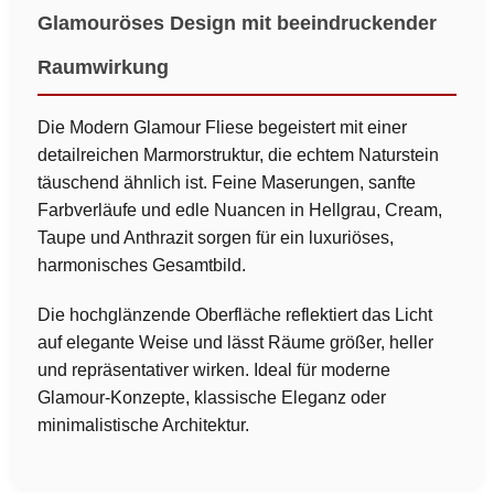
Glamouröses Design mit beeindruckender
Raumwirkung
Die Modern Glamour Fliese begeistert mit einer
detailreichen Marmorstruktur, die echtem Naturstein
täuschend ähnlich ist. Feine Maserungen, sanfte
Farbverläufe und edle Nuancen in Hellgrau, Cream,
Taupe und Anthrazit sorgen für ein luxuriöses,
harmonisches Gesamtbild.
Die hochglänzende Oberfläche reflektiert das Licht
auf elegante Weise und lässt Räume größer, heller
und repräsentativer wirken. Ideal für moderne
Glamour-Konzepte, klassische Eleganz oder
minimalistische Architektur.