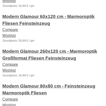
Wishlist
Grundpreis:
34,99
€
/
qm
Modern Glamour 60x120 cm - Marmoroptik
Fliesen Feinsteinzeug
Compare
Wishlist
Grundpreis:
59,99
€
/
qm
Modern Glamour 260x120 cm - Marmoroptik
Großformat Fliesen Feinsteinzeug
Compare
Wishlist
Grundpreis:
34,99
€
/
qm
Modern Glamour 80x80 cm - Feinsteinzeug
Marmoroptik Fliesen
Compare
Wishlist