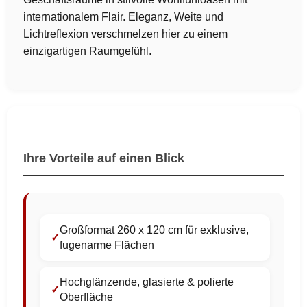
internationalem Flair. Eleganz, Weite und
Lichtreflexion verschmelzen hier zu einem
einzigartigen Raumgefühl.
Ihre Vorteile auf einen Blick
Großformat 260 x 120 cm für exklusive,
fugenarme Flächen
Hochglänzende, glasierte & polierte
Oberfläche