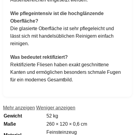
Wie pflegeintensiv ist die hochglänzende
Oberfläche?
Die glasierte Oberfläche ist sehr pflegeleicht und
lässt sich mit handelsüblichen Reinigern einfach
reinigen.
Was bedeutet rektifiziert?
Rektifizierte Fliesen haben exakt geschnittene
Kanten und ermöglichen besonders schmale Fugen
für ein modernes Gesamtbild.
Mehr anzeigen
Weniger anzeigen
Gewicht
52 kg
Maße
260 × 120 × 0,6 cm
Feinsteinzeug