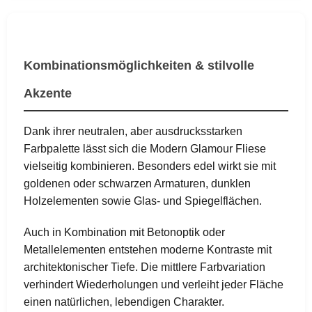
Kombinationsmöglichkeiten & stilvolle
Akzente
Dank ihrer neutralen, aber ausdrucksstarken
Farbpalette lässt sich die Modern Glamour Fliese
vielseitig kombinieren. Besonders edel wirkt sie mit
goldenen oder schwarzen Armaturen, dunklen
Holzelementen sowie Glas- und Spiegelflächen.
Auch in Kombination mit Betonoptik oder
Metallelementen entstehen moderne Kontraste mit
architektonischer Tiefe. Die mittlere Farbvariation
verhindert Wiederholungen und verleiht jeder Fläche
einen natürlichen, lebendigen Charakter.