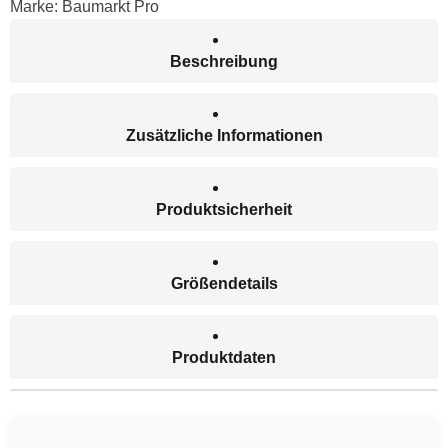
Marke:
Baumarkt Pro
Beschreibung
Zusätzliche Informationen
Produktsicherheit
Größendetails
Produktdaten