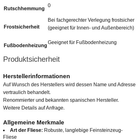
0
Rutschhemmung
Bei fachgerechter Verlegung frostsicher
Frostsicherheit
(geeignet für Innen- und Außenbereich)
Geeignet für Fußbodenheizung
Fußbodenheizung
Produktsicherheit
Herstellerinformationen
Auf Wunsch des Herstellers wird dessen Name und Adresse
vertraulich behandelt.
Renommierter und bekannten spanischen Hersteller.
Weitere Details auf Anfrage.
Allgemeine Merkmale
Art der Fliese:
Robuste, langlebige Feinsteinzeug-
Fliese