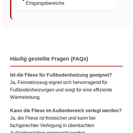
Eingangsbereiche
Häufig gestellte Fragen (FAQs)
Ist die Fliese für Fußbodenheizung geeignet?
Ja, Feinsteinzeug eignet sich hervorragend für
Fußbodenheizungen und sorgt für eine effiziente
Wärmeleitung.
Kann die Fliese im Außenbereich verlegt werden?
Ja, die Fliese ist frostsicher und kann bei
fachgerechter Verlegung in überdachten
Außenbereichen eingesetzt werden.