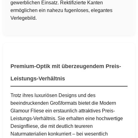
gewerblichen Einsatz. Rektifizierte Kanten
ermöglichen ein nahezu fugenloses, elegantes
Verlegebild.
Premium-Optik mit überzeugendem Preis-
Leistungs-Verhältnis
Trotz ihres luxuriösen Designs und des
beeindruckenden Großformats bietet die Modern
Glamour Fliese ein erstaunlich attraktives Preis-
Leistungs-Verhältnis. Sie erhalten eine hochwertige
Designfliese, die mit deutlich teureren
Naturmaterialien konkurriert – bei wesentlich