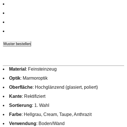
Muster bestellen
Material
: Feinsteinzeug
Optik
: Marmoroptik
Oberfläche
: Hochglänzend (glasiert, poliert)
Kante
: Rektifiziert
Sortierung
: 1. Wahl
Farbe
: Hellgrau, Cream, Taupe, Anthrazit
Verwendung
: Boden/Wand