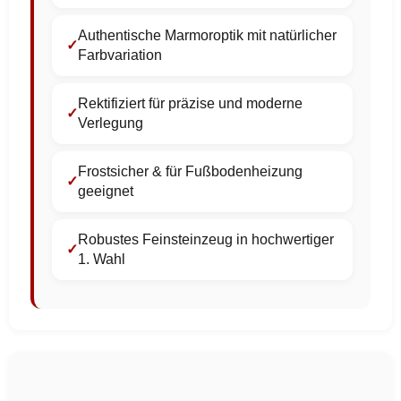
Authentische Marmoroptik mit natürlicher
Farbvariation
Rektifiziert für präzise und moderne
Verlegung
Frostsicher & für Fußbodenheizung
geeignet
Robustes Feinsteinzeug in hochwertiger
1. Wahl