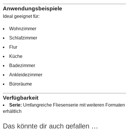
Anwendungsbeispiele
Ideal geeignet für:
Wohnzimmer
Schlafzimmer
Flur
Küche
Badezimmer
Ankleidezimmer
Büroräume
Verfügbarkeit
Serie:
Umfangreiche Fliesenserie mit weiteren Formaten
erhältlich
Das könnte dir auch gefallen …