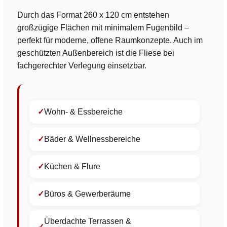
Durch das Format 260 x 120 cm entstehen
großzügige Flächen mit minimalem Fugenbild –
perfekt für moderne, offene Raumkonzepte. Auch im
geschützten Außenbereich ist die Fliese bei
fachgerechter Verlegung einsetzbar.
Wohn- & Essbereiche
Bäder & Wellnessbereiche
Küchen & Flure
Büros & Gewerberäume
Überdachte Terrassen &