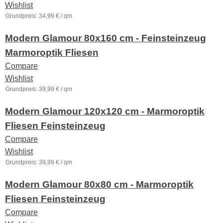
Wishlist
Grundpreis:
34,99
€
/
qm
Modern Glamour 80x160 cm - Feinsteinzeug
Marmoroptik Fliesen
Compare
Wishlist
Grundpreis:
39,99
€
/
qm
Modern Glamour 120x120 cm - Marmoroptik
Fliesen Feinsteinzeug
Compare
Wishlist
Grundpreis:
39,99
€
/
qm
Modern Glamour 80x80 cm - Marmoroptik
Fliesen Feinsteinzeug
Compare