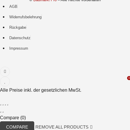
AGB
Widerrufsbelehrung
Rückgabe
Datenschutz
Impressum
0
Alle Preise inkl. der gesetzlichen MwSt.
Compare
(0)
COMPARE
REMOVE ALL PRODUCTS